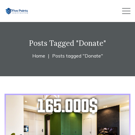
Posts Tagged "Donate"
Home
Posts tagged "Donate"