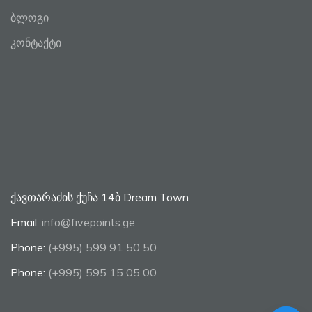
ბლოგი
კონტაქტი
ქავთარაძის ქუჩა 14ბ Dream Town
Email:
info@fivepoints.ge
Phone:
(+995) 599 91 50 50
Phone:
(+995) 595 15 05 00