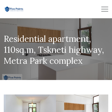
Residential apartment,
110sq.m, Tskneti highway,
Metra Park complex