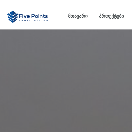
Მთავარი
Პროექტები