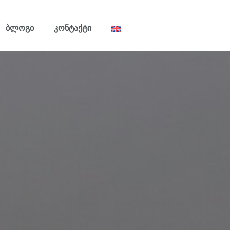
Ბლოგი
Კონტაქტი