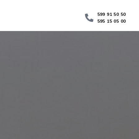
599 91 50 50
595 15 05 00