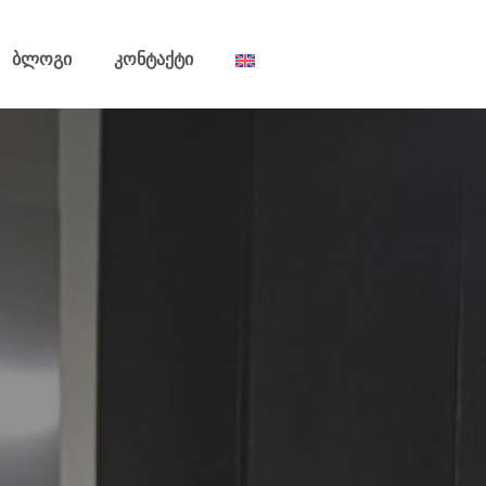
Ბლოგი
Კონტაქტი