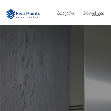
Მთავარი
Პროექტები