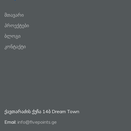
მთავარი
პროექტები
ბლოგი
კონტაქტი
ქავთარაძის ქუჩა 14ბ Dream Town
Email:
info@fivepoints.ge