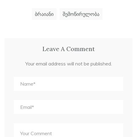
ბრაიანი
შემოწირულობა
Leave A Comment
Your email address will not be published.