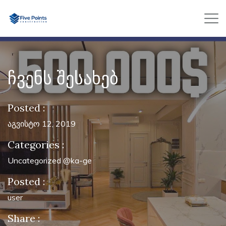
ჩვენს შესახებ
Posted :
აგვისტო 12, 2019
Categories :
Uncategorized @ka-ge
Posted :
user
Share :