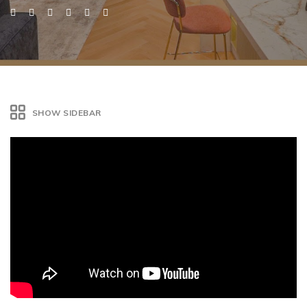
SHOW SIDEBAR