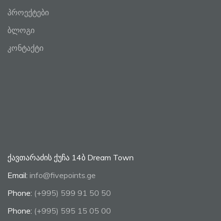
პროექტები
ბლოგი
კონტაქტი
ქავთარაძის ქუჩა 14ბ Dream Town
Email:
info@fivepoints.ge
Phone:
(+995) 599 91 50 50
Phone:
(+995) 595 15 05 00